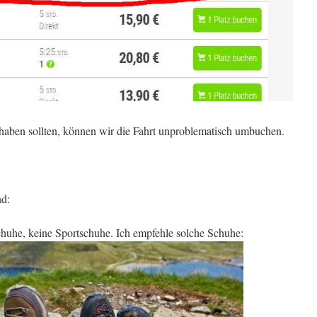
haben sollten, können wir die Fahrt unproblematisch umbuchen.
nd:
huhe, keine Sportschuhe. Ich empfehle solche Schuhe: