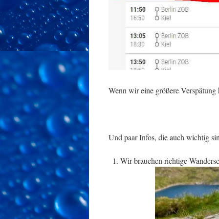
Wenn wir eine größere Verspätung 
Und paar Infos, die auch wichtig si
Wir brauchen richtige Wandersc