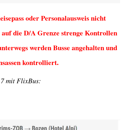
eisepass oder Personalausweis nicht
 auf die D/A Grenze strenge Kontrollen
unterwegs werden Busse angehalten und
nsassen kontrolliert.
7 mit FlixBus: