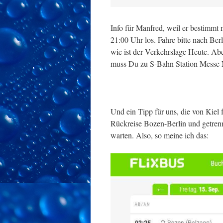
Info für Manfred, weil er bestimmt
21:00 Uhr los. Fahre bitte nach Ber
wie ist der Verkehrslage Heute. A
muss Du zu S-Bahn Station Messe 
Und ein Tipp für uns, die von Kiel 
Rückreise Bozen-Berlin und getren
warten. Also, so meine ich das: