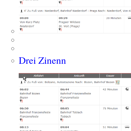
Drei Zinenn