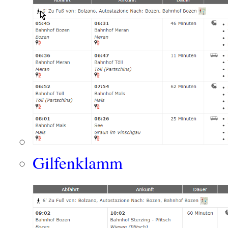
Gilfenklamm