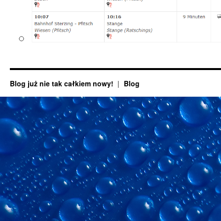
Blog już nie tak całkiem nowy!
Blog