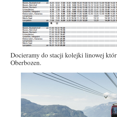
Docieramy do stacji kolejki linowej kt
Oberbozen.