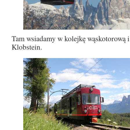
Tam wsiadamy w kolejkę wąskotorową i 
Klobstein.