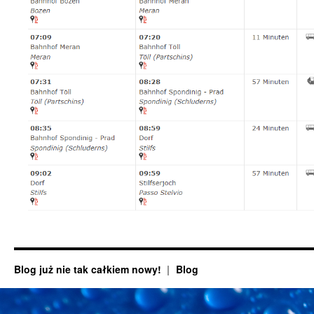
Blog już nie tak całkiem nowy!
Blog