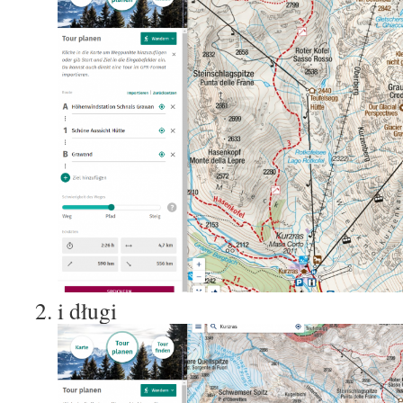
i długi