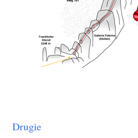
Drugie