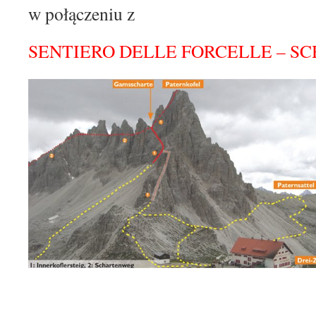
w połączeniu z
SENTIERO DELLE FORCELLE – 