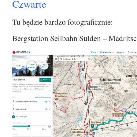
Czwarte
Tu będzie bardzo fotograficznie:
Bergstation Seilbahn Sulden – Madritsc