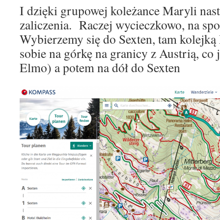
I dzięki grupowej koleżance Maryli nas
zaliczenia. Raczej wycieczkowo, na sp
Wybierzemy się do Sexten, tam kolejką
sobie na górkę na granicy z Austrią, co
Elmo) a potem na dół do Sexten